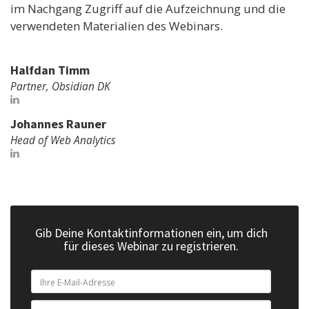
im Nachgang Zugriff auf die Aufzeichnung und die
verwendeten Materialien des Webinars.
Halfdan Timm
Partner, Obsidian DK
Johannes Rauner
Head of Web Analytics
Gib Deine Kontaktinformationen ein, um dich
für dieses Webinar zu registrieren.