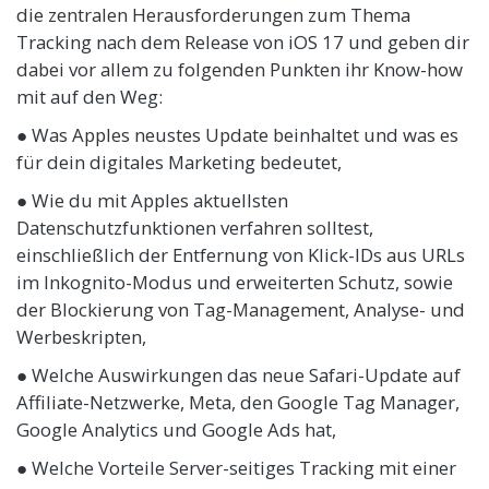
die zentralen Herausforderungen zum Thema
Tracking nach dem Release von iOS 17 und geben dir
dabei vor allem zu folgenden Punkten ihr Know-how
mit auf den Weg:
● Was Apples neustes Update beinhaltet und was es
für dein digitales Marketing bedeutet,
● Wie du mit Apples aktuellsten
Datenschutzfunktionen verfahren solltest,
einschließlich der Entfernung von Klick-IDs aus URLs
im Inkognito-Modus und erweiterten Schutz, sowie
der Blockierung von Tag-Management, Analyse- und
Werbeskripten,
● Welche Auswirkungen das neue Safari-Update auf
Affiliate-Netzwerke, Meta, den Google Tag Manager,
Google Analytics und Google Ads hat,
● Welche Vorteile Server-seitiges Tracking mit einer