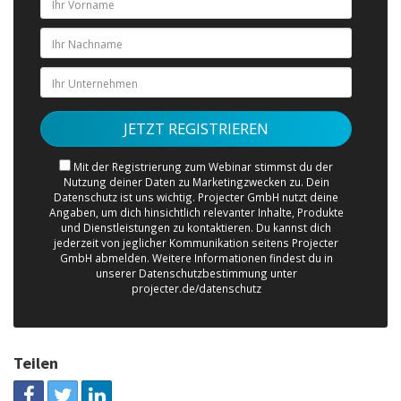
Mit der Registrierung zum Webinar stimmst du der
Nutzung deiner Daten zu Marketingzwecken zu. Dein
Datenschutz ist uns wichtig. Projecter GmbH nutzt deine
Angaben, um dich hinsichtlich relevanter Inhalte, Produkte
und Dienstleistungen zu kontaktieren. Du kannst dich
jederzeit von jeglicher Kommunikation seitens Projecter
GmbH abmelden. Weitere Informationen findest du in
unserer Datenschutzbestimmung unter
projecter.de/datenschutz
Teilen