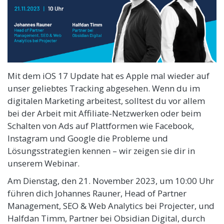
Mit dem iOS 17 Update hat es Apple mal wieder auf
unser geliebtes Tracking abgesehen. Wenn du im
digitalen Marketing arbeitest, solltest du vor allem
bei der Arbeit mit Affiliate-Netzwerken oder beim
Schalten von Ads auf Plattformen wie Facebook,
Instagram und Google die Probleme und
Lösungsstrategien kennen – wir zeigen sie dir in
unserem Webinar.
Am Dienstag, den 21. November 2023, um 10:00 Uhr
führen dich Johannes Rauner, Head of Partner
Management, SEO & Web Analytics bei Projecter, und
Halfdan Timm, Partner bei Obsidian Digital, durch