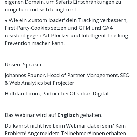
eigenen Domain, um Safaris Einschränkungen zu
umgehen, mit sich bringt und
● Wie ein ‚custom loader‘ dein Tracking verbessern,
First-Party-Cookies setzen und GTM und GA4
resistent gegen Ad-Blocker und Intelligent Tracking
Prevention machen kann.
Unsere Speaker:
Johannes Rauner, Head of Partner Management, SEO
& Web Analytics bei Projecter
Halfdan Timm, Partner bei Obsidian Digital
Das Webinar wird auf
Englisch
gehalten.
Du kannst nicht live beim Webinar dabei sein? Kein
Problem! Angemeldete Teilnehmer*innen erhalten