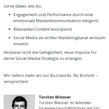
Lerne dabei, wie du:
Engagement und Performance durch eine
emotionale Markenkommunikation steigerst
Relevanten Content konzipierst
Social Media als echten Marketingkanal wirksam
einsetzt
Verpasse nicht die Gelegenheit, neue Impulse für
deine Social-Media-Strategie zu erlangen.
Wir liefern mehr als nur Buzzwords. No Bullshit –
versprochen!
Torsten Wiesner
Torsten Wiesner ist leitender
Strategie‑Geschäftsführer mit Sitz