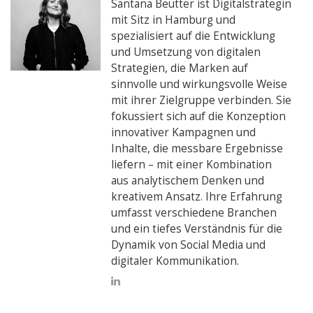
Santana Beutter ist Digitalstrategin
mit Sitz in Hamburg und
spezialisiert auf die Entwicklung
und Umsetzung von digitalen
Strategien, die Marken auf
sinnvolle und wirkungsvolle Weise
mit ihrer Zielgruppe verbinden. Sie
fokussiert sich auf die Konzeption
innovativer Kampagnen und
Inhalte, die messbare Ergebnisse
liefern – mit einer Kombination
aus analytischem Denken und
kreativem Ansatz. Ihre Erfahrung
umfasst verschiedene Branchen
und ein tiefes Verständnis für die
Dynamik von Social Media und
digitaler Kommunikation.