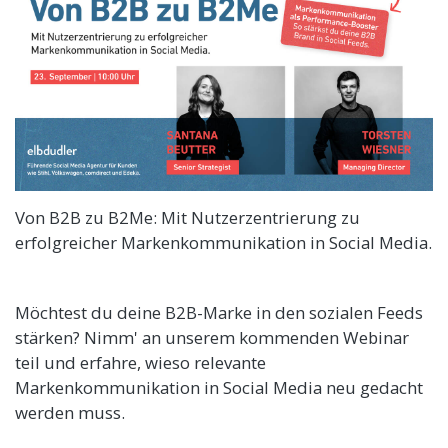
Von B2B zu B2Me: Mit Nutzerzentrierung zu
erfolgreicher Markenkommunikation in Social Media.
Möchtest du deine B2B-Marke in den sozialen Feeds
stärken? Nimm' an unserem kommenden Webinar
teil und erfahre, wieso relevante
Markenkommunikation in Social Media neu gedacht
werden muss.