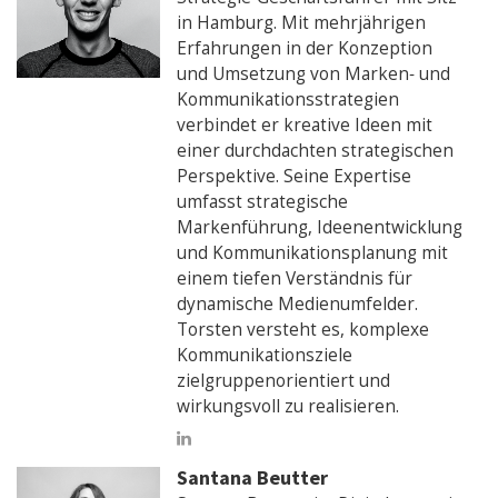
in Hamburg. Mit mehrjährigen
Erfahrungen in der Konzeption
und Umsetzung von Marken‑ und
Kommunikationsstrategien
verbindet er kreative Ideen mit
einer durchdachten strategischen
Perspektive. Seine Expertise
umfasst strategische
Markenführung, Ideenentwicklung
und Kommunikationsplanung mit
einem tiefen Verständnis für
dynamische Medienumfelder.
Torsten versteht es, komplexe
Kommunikationsziele
zielgruppenorientiert und
wirkungsvoll zu realisieren.
Santana Beutter