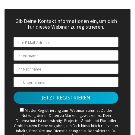
Gib Deine Kontaktinformationen ein, um dich
für dieses Webinar zu registrieren.
Mit der Registrierung zum Webinar stimmst Du der
Nutzung deiner Daten zu Marketingzwecken zu. Dein
Datenschutz ist uns wichtig. Projecter GmbH und Elbdudler
GmbH nutzen Deine Angaben, um Dich hinsichtlich relevanter
Inhalte, Produkte und Dienstleistungen zu kontaktieren. Du